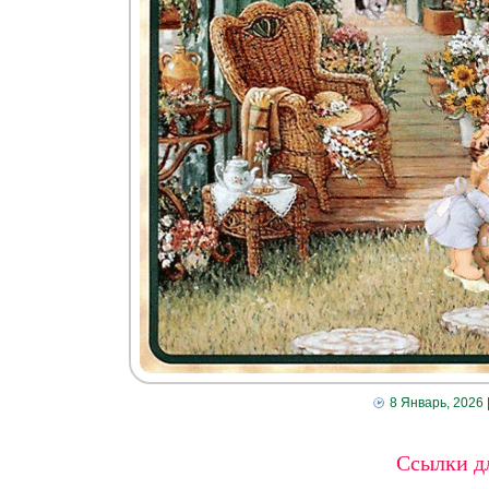
8 Январь, 2026
Ссылки дл