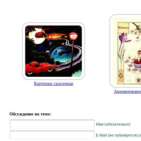
Картинки сказочные
Анимированны
Обсуждение по теме:
Имя (обязательно)
E-Mail (не публикуется) 