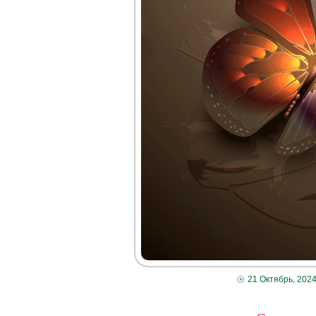
21 Октябрь, 202