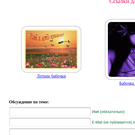
Ссылки дл
Летние бабочки
Бабочка 
Обсуждение по теме:
Имя (обязательно)
E-Mail (не публикуется) 