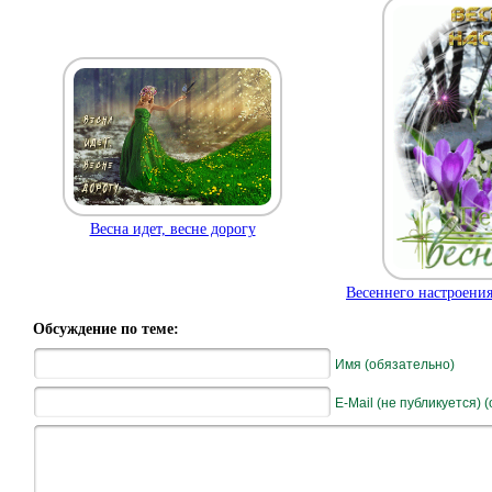
Весна идет, весне дорогу
Весеннего настроения
Обсуждение по теме:
Имя (обязательно)
E-Mail (не публикуется) 