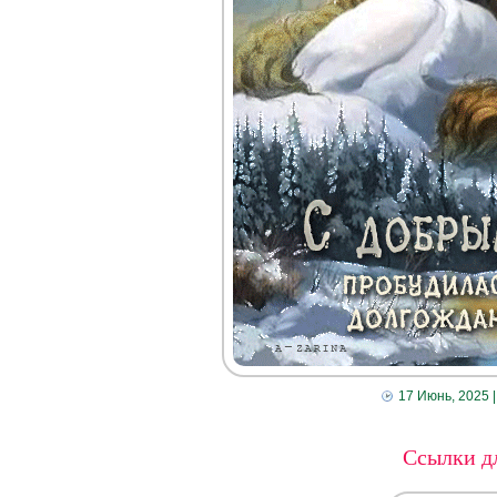
17 Июнь, 2025
|
Ссылки дл