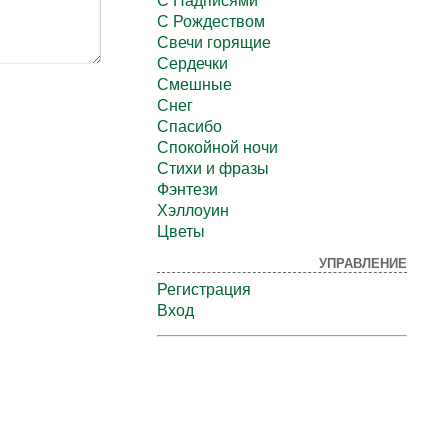
С Надписями
С Рождеством
Свечи горящие
Сердечки
Смешные
Снег
Спасибо
Спокойной ночи
Стихи и фразы
Фэнтези
Хэллоуин
Цветы
УПРАВЛЕНИЕ
Регистрация
Вход