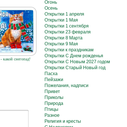
Огонь
Осень
Открытки 1 апреля
Открытки 1 Мая
Открытки 1 сентября
Открытки 23 февраля
Открытки 8 Марта
Открытки 9 Мая
Открытки к праздникам
Открытки С Днем рожденья
- какой снегопад!
Открытки С Новым 2027 годом
Открытки Старый Новый год
Пасха
Пейзажи
Пожелания, надписи
Привет
Приколы
Природа
Птицы
Разное
Религия и кресты