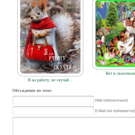
Кот в сказочном
Я на работу, не скучай...
Обсуждение по теме:
Имя (обязательно)
E-Mail (не публикуется