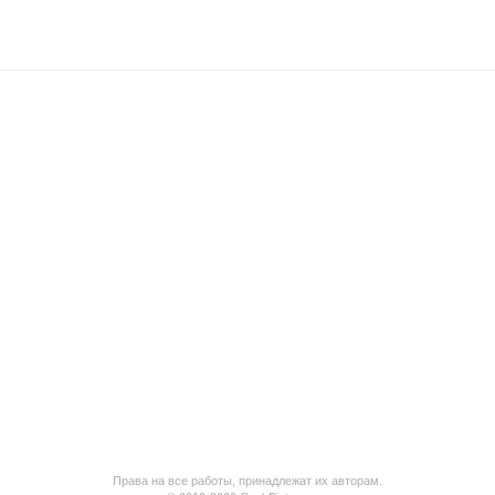
Права на все работы, принадлежат их авторам.