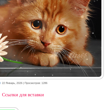
22 Январь, 2026
| Просмотров: 1286
Ссылки для вставки