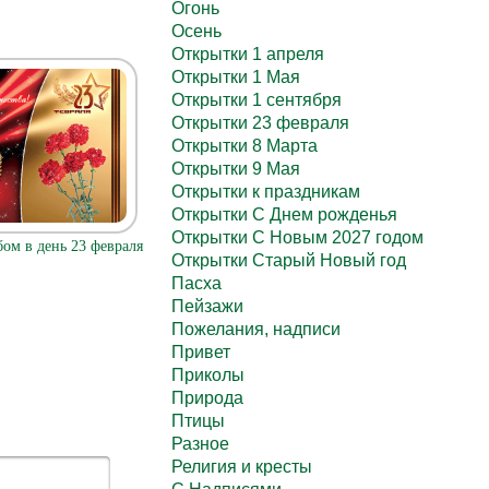
Огонь
Осень
Открытки 1 апреля
Открытки 1 Мая
Открытки 1 сентября
Открытки 23 февраля
Открытки 8 Марта
Открытки 9 Мая
Открытки к праздникам
Открытки С Днем рожденья
Открытки С Новым 2027 годом
ом в день 23 февраля
Открытки Старый Новый год
Пасха
Пейзажи
Пожелания, надписи
Привет
Приколы
Природа
Птицы
Разное
Религия и кресты