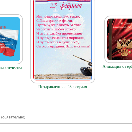
Анимация с герб
ка отечества
Поздравления с 23 февраля
) (обязательно)