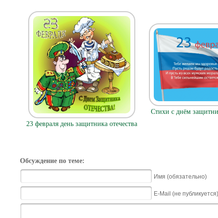
Стихи с днём защитни
23 февраля день защитника отечества
Обсуждение по теме:
Имя (обязательно)
E-Mail (не публикуется