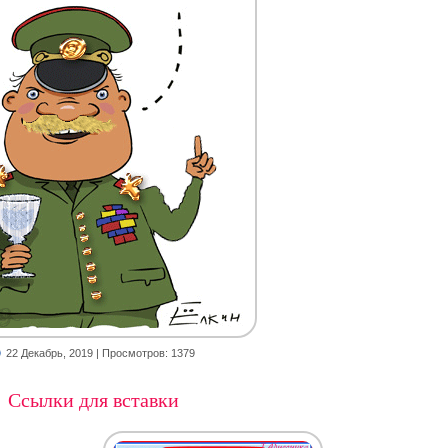
22 Декабрь, 2019
| Просмотров: 1379
Ссылки для вставки