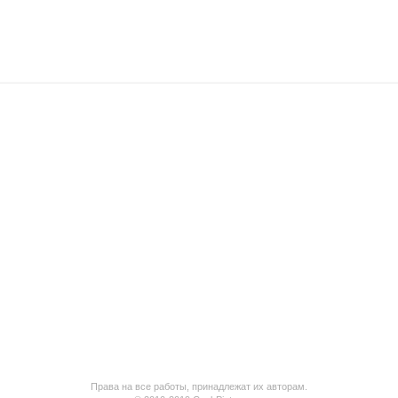
Права на все работы, принадлежат их авторам.