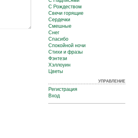
С Надписями
С Рождеством
Свечи горящие
Сердечки
Смешные
Снег
Спасибо
Спокойной ночи
Стихи и фразы
Фэнтези
Хэллоуин
Цветы
УПРАВЛЕНИЕ
Регистрация
Вход