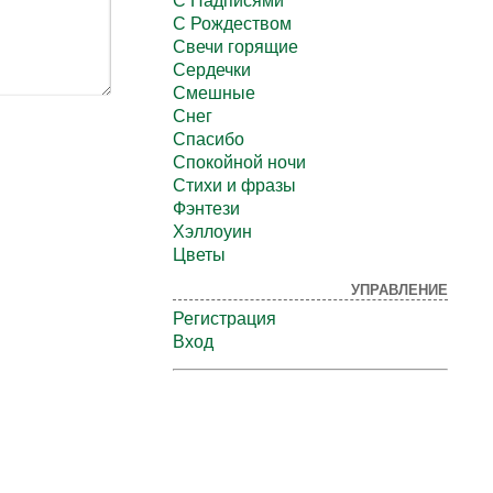
С Надписями
С Рождеством
Свечи горящие
Сердечки
Смешные
Снег
Спасибо
Спокойной ночи
Стихи и фразы
Фэнтези
Хэллоуин
Цветы
УПРАВЛЕНИЕ
Регистрация
Вход