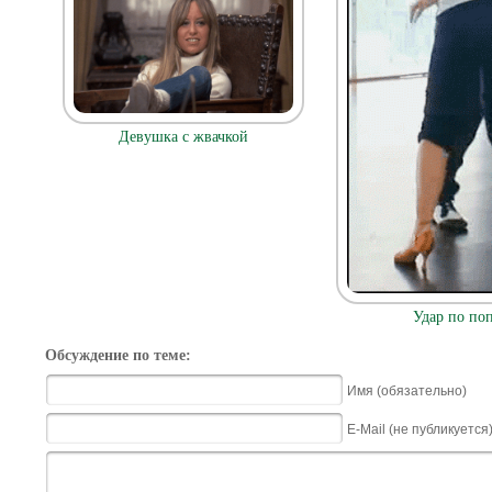
Девушка с жвачкой
Удар по по
Обсуждение по теме:
Имя (обязательно)
E-Mail (не публикуется