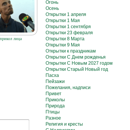
Огонь
Осень
Открытки 1 апреля
Открытки 1 Мая
Открытки 1 сентября
Открытки 23 февраля
Открытки 8 Марта
прикол лица
Открытки 9 Мая
Открытки к праздникам
Открытки С Днем рожденья
Открытки С Новым 2027 годом
Открытки Старый Новый год
Пасха
Пейзажи
Пожелания, надписи
Привет
Приколы
Природа
Птицы
Разное
Религия и кресты