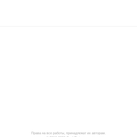
Права на все работы, принадлежат их авторам.