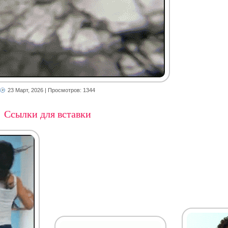
23 Март, 2026
| Просмотров: 1344
Ссылки для вставки