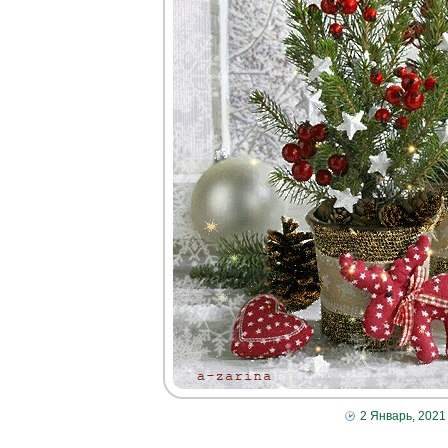
2 Январь, 2021