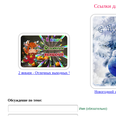
Ссылки дл
2 января - Отличных выходных !
Новогодний ш
Обсуждение по теме:
Имя (обязательно)