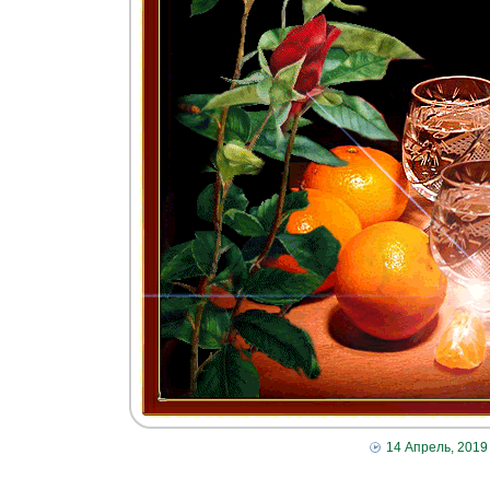
14 Апрель, 2019