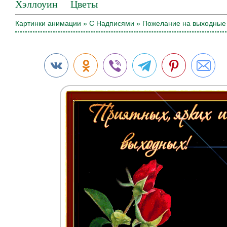
Хэллоуин
Цветы
Картинки анимации
»
С Надписями
» Пожелание на выходные