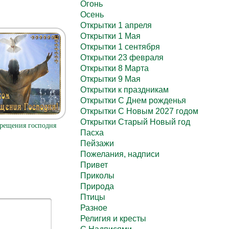
Огонь
Осень
Открытки 1 апреля
Открытки 1 Мая
Открытки 1 сентября
Открытки 23 февраля
Открытки 8 Марта
Открытки 9 Мая
Открытки к праздникам
Открытки С Днем рожденья
Открытки С Новым 2027 годом
Открытки Старый Новый год
рещения господня
Пасха
Пейзажи
Пожелания, надписи
Привет
Приколы
Природа
Птицы
Разное
Религия и кресты