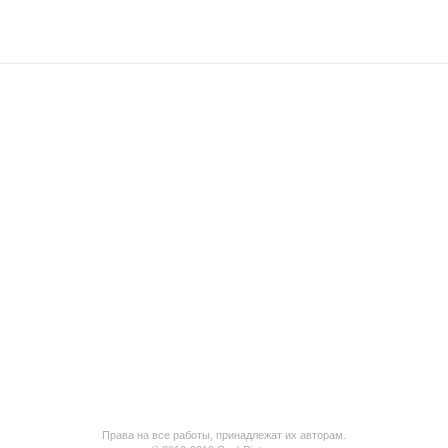
Права на все работы, принадлежат их авторам.