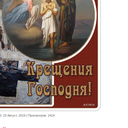
23 Август, 2019
| Просмотров: 1414