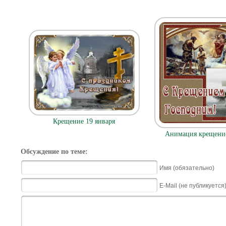
Крещение 19 января
Анимация крещение
Обсуждение по теме:
Имя (обязательно)
E-Mail (не публикуется