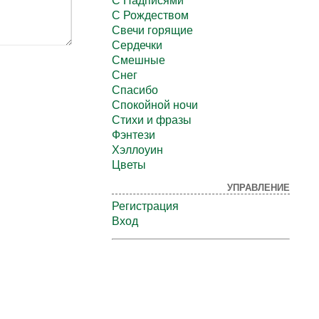
С Надписями
С Рождеством
Свечи горящие
Сердечки
Смешные
Снег
Спасибо
Спокойной ночи
Стихи и фразы
Фэнтези
Хэллоуин
Цветы
УПРАВЛЕНИЕ
Регистрация
Вход