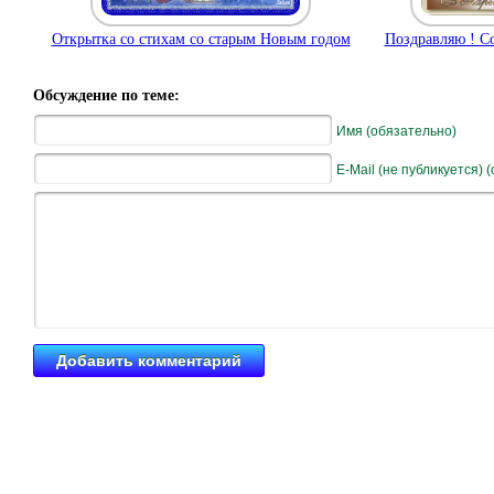
Открытка со стихам со старым Новым годом
Поздравляю ! С
Обсуждение по теме:
Имя (обязательно)
E-Mail (не публикуется) 