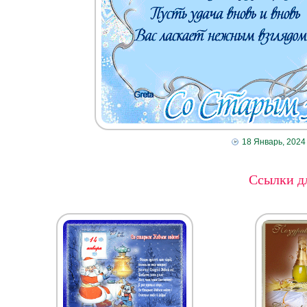
18 Январь, 2024
Ссылки дл