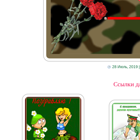
28 Июль, 2019
|
Ссылки дл