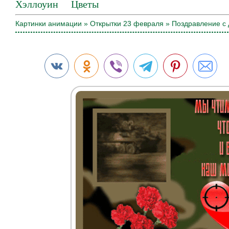
Хэллоуин
Цветы
Картинки анимации
»
Открытки 23 февраля
» Поздравление с 