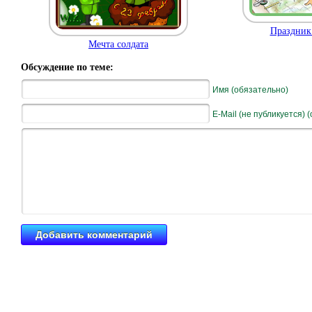
Праздник
Мечта солдата
Обсуждение по теме:
Имя (обязательно)
E-Mail (не публикуется) 