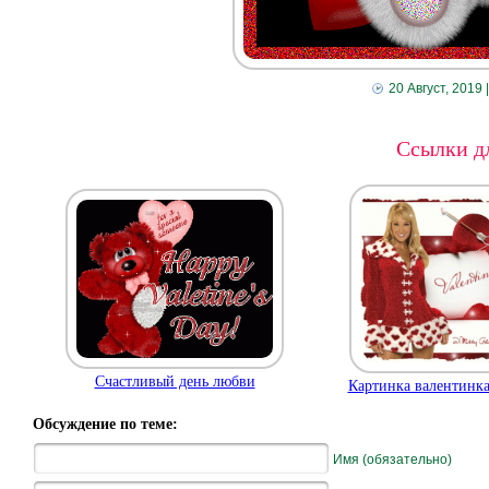
20 Август, 2019
Ссылки дл
Счастливый день любви
Картинка валентинка
Обсуждение по теме:
Имя (обязательно)