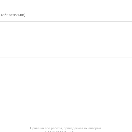
) (обязательно)
Права на все работы, принадлежат их авторам.