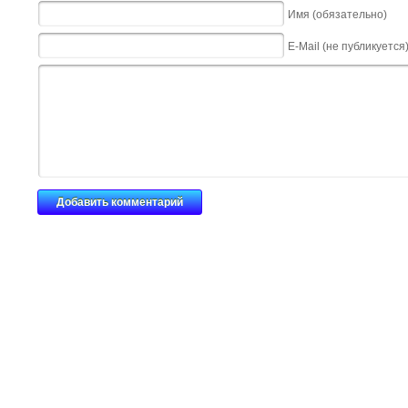
Имя (обязательно)
E-Mail (не публикуется