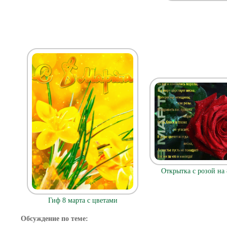
Открытка с розой на 
Гиф 8 марта с цветами
Обсуждение по теме: