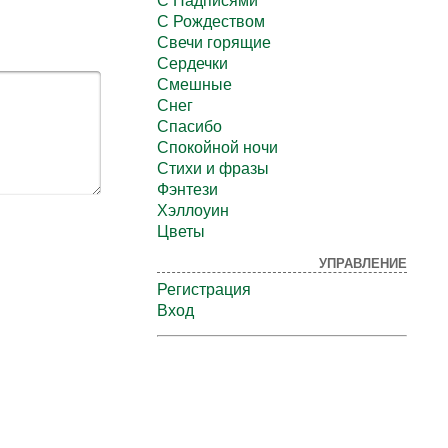
С Надписями
С Рождеством
Свечи горящие
Сердечки
Смешные
Снег
Спасибо
Спокойной ночи
Стихи и фразы
Фэнтези
Хэллоуин
Цветы
УПРАВЛЕНИЕ
Регистрация
Вход