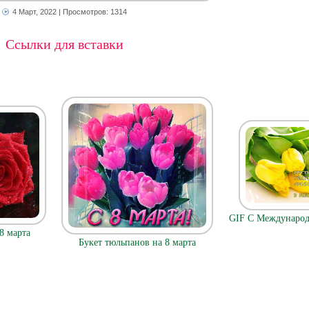
4 Март, 2022
| Просмотров: 1314
Ссылки для вставки
GIF С Междунаро
8 марта
Букет тюльпанов на 8 марта