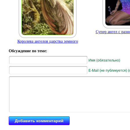
Супер ангел с раз
Королева ангелов царства земного
Обсуждение по теме:
Имя (обязательно)
E-Mail (не публикуется) 