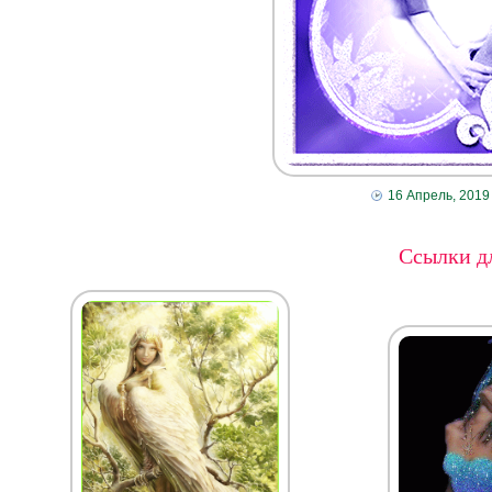
16 Апрель, 2019
Ссылки дл