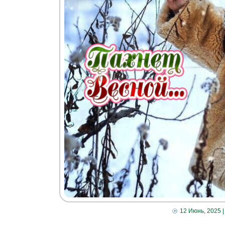
12 Июнь, 2025
|