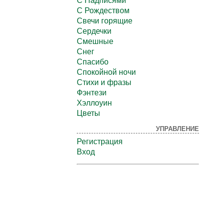
С Надписями
С Рождеством
Свечи горящие
Сердечки
Смешные
Снег
Спасибо
Спокойной ночи
Стихи и фразы
Фэнтези
Хэллоуин
Цветы
УПРАВЛЕНИЕ
Регистрация
Вход