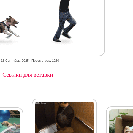
15 Сентябрь, 2025
| Просмотров: 1260
Ссылки для вставки