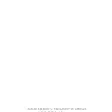
Права на все работы, принадлежат их авторам.