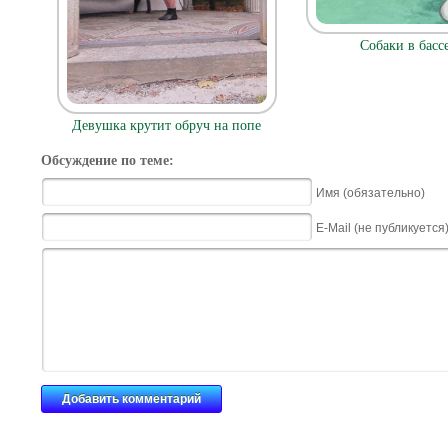
Собаки в басс
Девушка крутит обруч на попе
Обсуждение по теме:
Имя (обязательно)
E-Mail (не публикуется