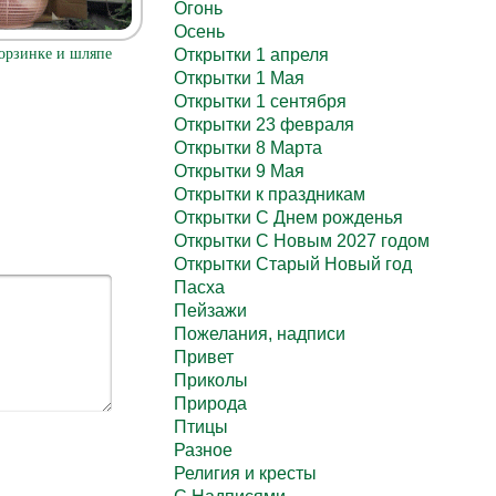
Огонь
Осень
орзинке и шляпе
Открытки 1 апреля
Открытки 1 Мая
Открытки 1 сентября
Открытки 23 февраля
Открытки 8 Марта
Открытки 9 Мая
Открытки к праздникам
Открытки С Днем рожденья
Открытки С Новым 2027 годом
Открытки Старый Новый год
Пасха
Пейзажи
Пожелания, надписи
Привет
Приколы
Природа
Птицы
Разное
Религия и кресты