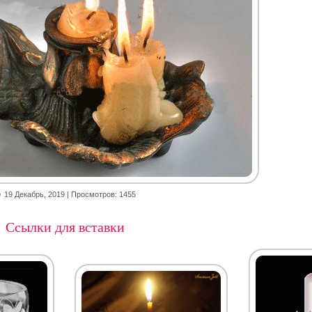
19 Декабрь, 2019
| Просмотров: 1455
Ссылки для вставки