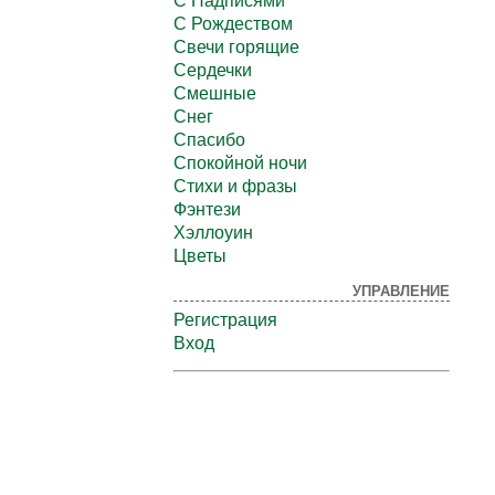
С Надписями
С Рождеством
Свечи горящие
Сердечки
Смешные
Снег
Спасибо
Спокойной ночи
Стихи и фразы
Фэнтези
Хэллоуин
Цветы
УПРАВЛЕНИЕ
Регистрация
Вход