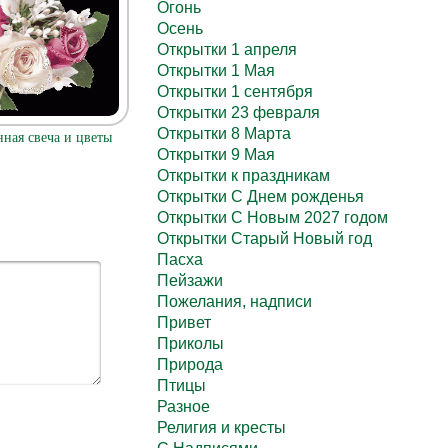
Огонь
Осень
Открытки 1 апреля
Открытки 1 Мая
Открытки 1 сентября
Открытки 23 февраля
Открытки 8 Марта
ная свеча и цветы
Открытки 9 Мая
Открытки к праздникам
Открытки С Днем рожденья
Открытки С Новым 2027 годом
Открытки Старый Новый год
Пасха
Пейзажи
Пожелания, надписи
Привет
Приколы
Природа
Птицы
Разное
Религия и кресты