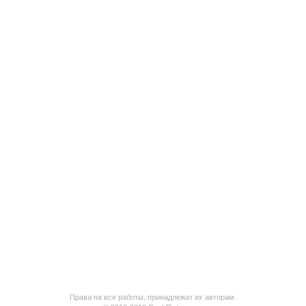
Права на все работы, принадлежат их авторам.