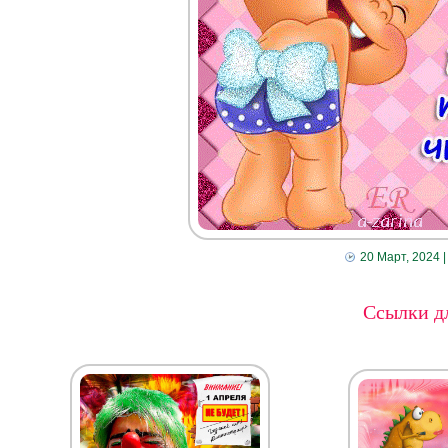
20 Март, 2024
|
Ссылки дл