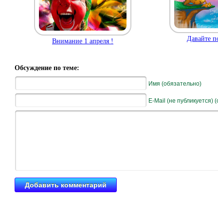
Давайте по
Внимание 1 апреля !
Обсуждение по теме:
Имя (обязательно)
E-Mail (не публикуется) 