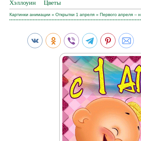
Хэллоуин
Цветы
Картинки анимации
»
Открытки 1 апреля
» Первого апреля – 