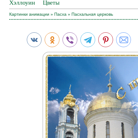
Хэллоуин
Цветы
Картинки анимации
»
Пасха
» Пасхальная церковь