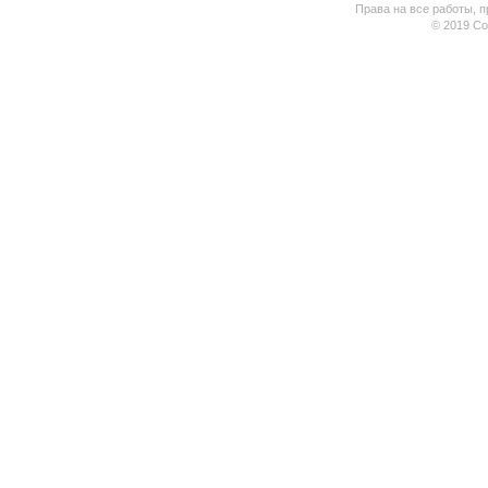
Права на все работы, п
© 2019 Coo