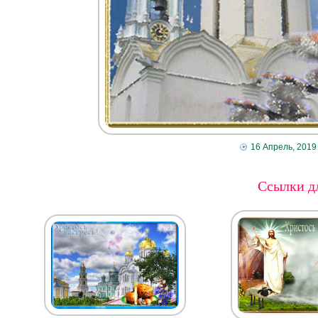
16 Апрель, 2019
Ссылки дл