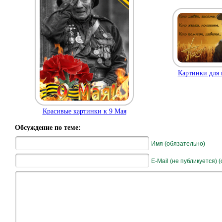
Картинки для 
Красивые картинки к 9 Мая
Обсуждение по теме:
Имя (обязательно)
E-Mail (не публикуется) 