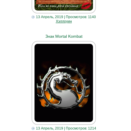
13 Апрель, 2019
| Просмотров: 1140
Хэллоуин
Знак Mortal Kombat
13 Апрель, 2019
| Просмотров: 1214