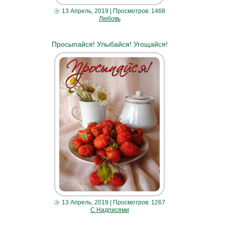
13 Апрель, 2019
| Просмотров: 1468
Любовь
Просыпайся! Улыбайся! Угощайся!
13 Апрель, 2019
| Просмотров: 1267
С Надписями