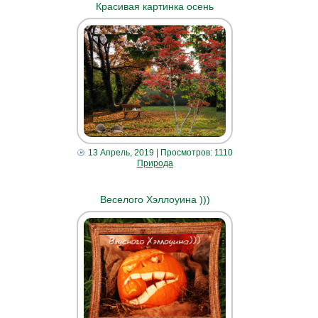
Красивая картинка осень
13 Апрель, 2019
| Просмотров: 1110
Природа
Веселого Хэллоуина )))