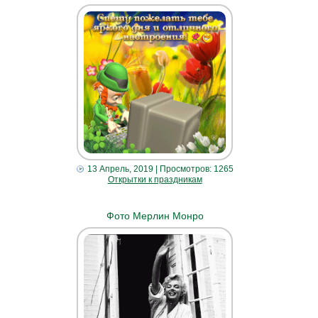
13 Апрель, 2019
| Просмотров: 1265
Открытки к праздникам
Фото Мерлин Монро