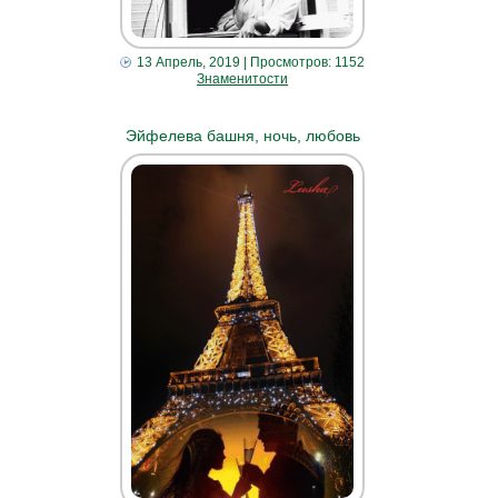
13 Апрель, 2019
| Просмотров: 1152
Знаменитости
Эйфелева башня, ночь, любовь