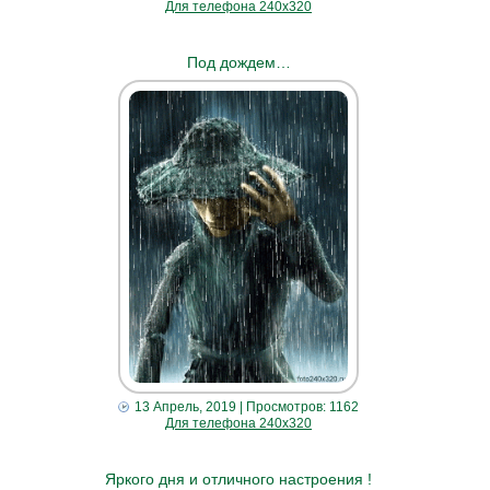
Для телефона 240х320
Под дождем…
13 Апрель, 2019
| Просмотров: 1162
Для телефона 240х320
Яркого дня и отличного настроения !