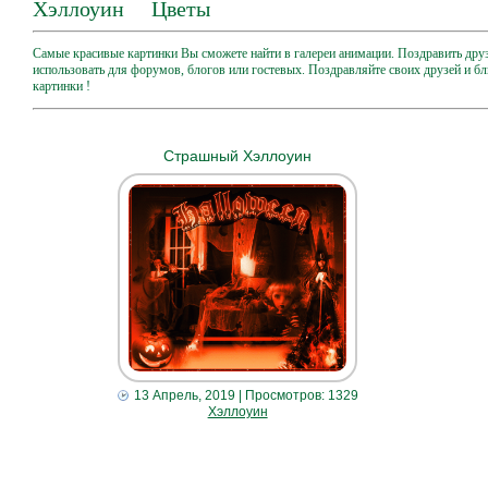
Хэллоуин
Цветы
Самые красивые картинки Вы сможете найти в галереи анимации. Поздравить дру
использовать для форумов, блогов или гостевых. Поздравляйте своих друзей и б
картинки !
Страшный Хэллоуин
13 Апрель, 2019
| Просмотров: 1329
Хэллоуин