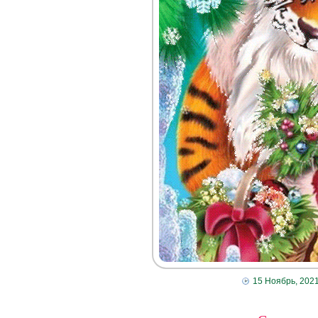
15 Ноябрь, 202