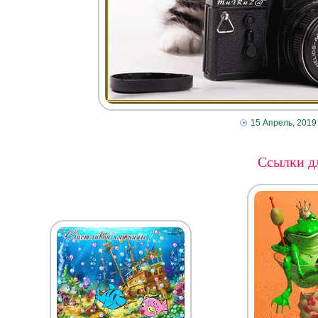
15 Апрель, 2019
Ссылки дл