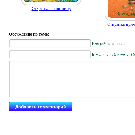
Открытка на пятницу
Открытка прия
Обсуждение по теме:
Имя (обязательно)
E-Mail (не публикуется) 