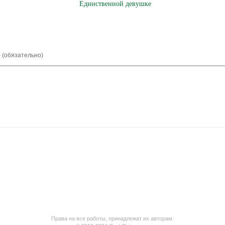
Единственной девушке
) (обязательно)
Права на все работы, принадлежат их авторам.