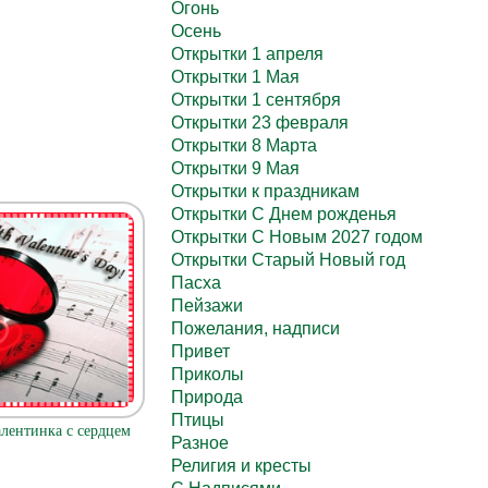
Огонь
Осень
Открытки 1 апреля
Открытки 1 Мая
Открытки 1 сентября
Открытки 23 февраля
Открытки 8 Марта
Открытки 9 Мая
Открытки к праздникам
Открытки С Днем рожденья
Открытки С Новым 2027 годом
Открытки Старый Новый год
Пасха
Пейзажи
Пожелания, надписи
Привет
Приколы
Природа
Птицы
лентинка с сердцем
Разное
Религия и кресты