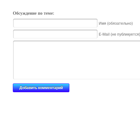
Обсуждение по теме:
Имя (обязательно)
E-Mail (не публикуется