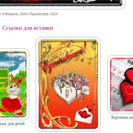
9 Февраль, 2024
| Просмотров: 1319
Ссылки для вставки
Картинка ва
ых для детей