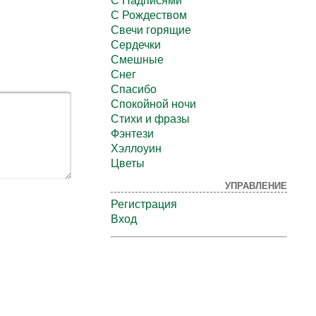
С Надписями
С Рождеством
Свечи горящие
Сердечки
Смешные
Снег
Спасибо
Спокойной ночи
Стихи и фразы
Фэнтези
Хэллоуин
Цветы
УПРАВЛЕНИЕ
Регистрация
Вход