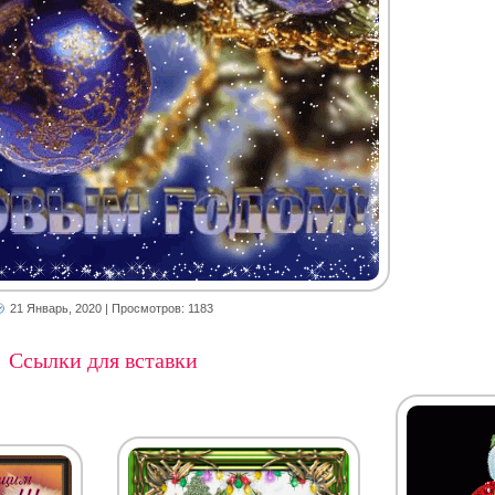
21 Январь, 2020
| Просмотров: 1183
Ссылки для вставки