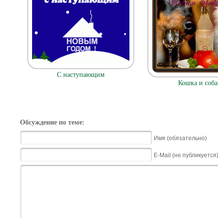
С наступающим
Кошка и соба
Обсуждение по теме:
Имя (обязательно)
E-Mail (не публикуется