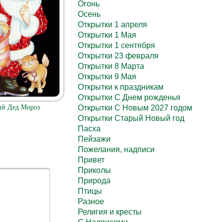
Огонь
Осень
Открытки 1 апреля
Открытки 1 Мая
Открытки 1 сентября
Открытки 23 февраля
Открытки 8 Марта
Открытки 9 Мая
Открытки к праздникам
Открытки С Днем рожденья
ий Дед Мороз
Открытки С Новым 2027 годом
Открытки Старый Новый год
Пасха
Пейзажи
Пожелания, надписи
Привет
Приколы
Природа
Птицы
Разное
Религия и кресты