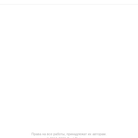
Права на все работы, принадлежат их авторам.