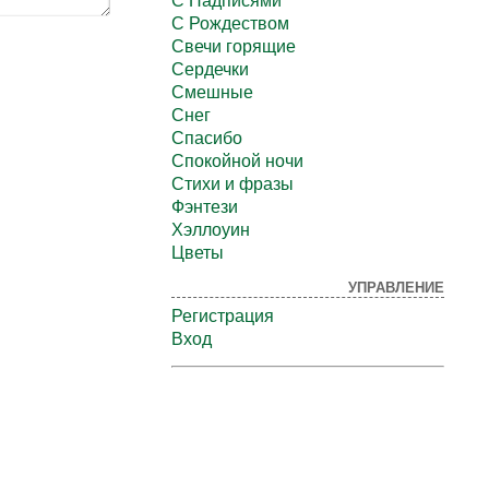
С Надписями
С Рождеством
Свечи горящие
Сердечки
Смешные
Снег
Спасибо
Спокойной ночи
Стихи и фразы
Фэнтези
Хэллоуин
Цветы
УПРАВЛЕНИЕ
Регистрация
Вход