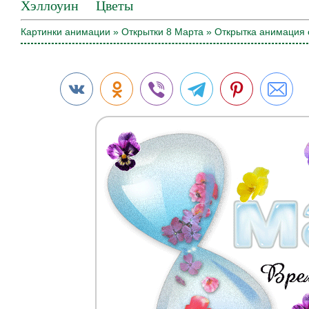
Хэллоуин
Цветы
Картинки анимации
»
Открытки 8 Марта
» Открытка анимация 