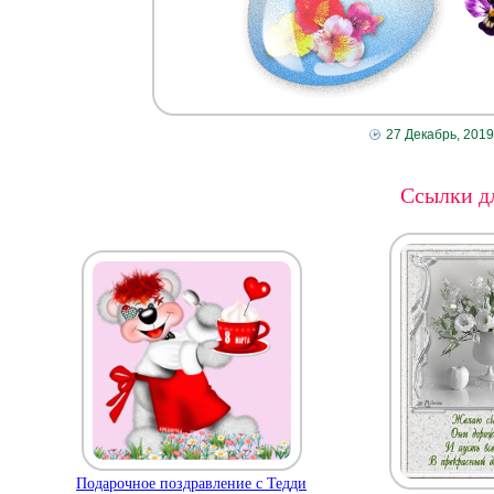
27 Декабрь, 2019
Ссылки дл
Подарочное поздравление с Тедди