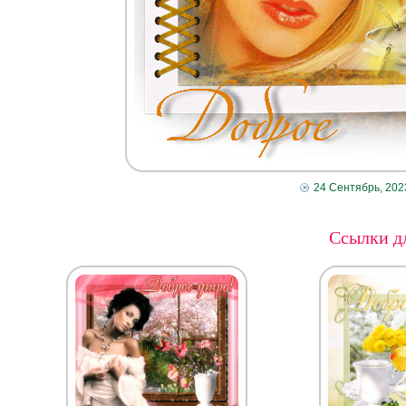
24 Сентябрь, 202
Ссылки дл