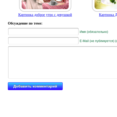
Картинка доброе утро с девушкой
Картинка Д
Обсуждение по теме:
Имя (обязательно)
E-Mail (не публикуется) 