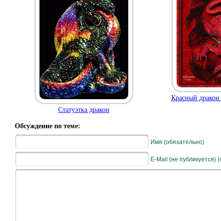
Красный дракон
Статуэтка дракон
Обсуждение по теме:
Имя (обязательно)
E-Mail (не публикуется) 