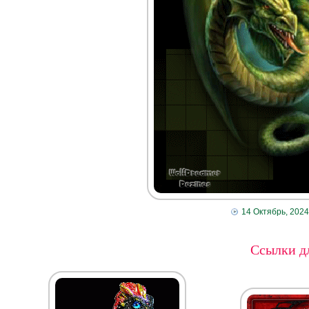
14 Октябрь, 2024
Ссылки дл