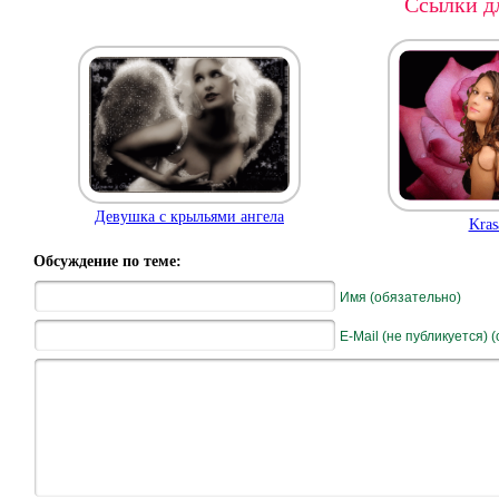
Ссылки дл
Девушка с крыльями ангела
Kras
Обсуждение по теме:
Имя (обязательно)
E-Mail (не публикуется) 