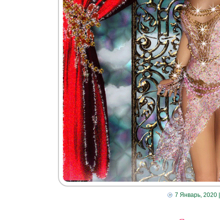
7 Январь, 2020