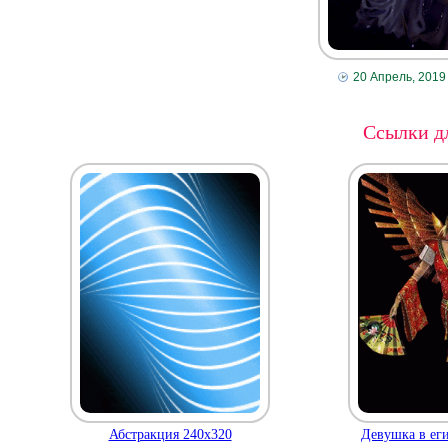
20 Апрель, 2019
Ссылки дл
Абстракция 240х320
Девушка в еги