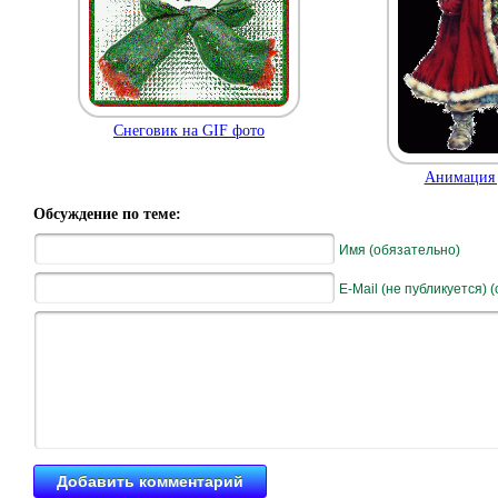
Снеговик на GIF фото
Анимация 
Обсуждение по теме:
Имя (обязательно)
E-Mail (не публикуется) 