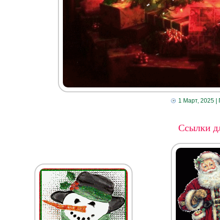
1 Март, 2025
|
Ссылки дл