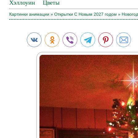
Хэллоуин
Цветы
Картинки анимации
»
Открытки С Новым 2027 годом
» Новогод