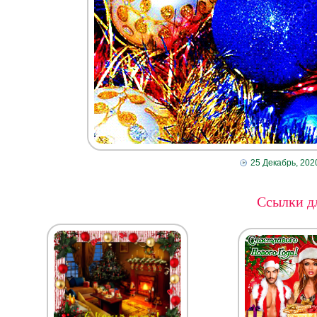
25 Декабрь, 202
Ссылки дл