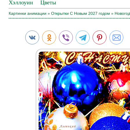
Хэллоуин
Цветы
Картинки анимации
»
Открытки С Новым 2027 годом
» Новогод