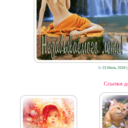
23 Июль, 2026
|
Ссылки дл