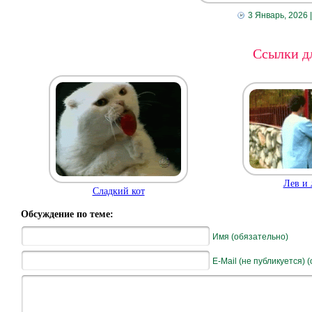
3 Январь, 2026
Ссылки дл
Лев и 
Сладкий кот
Обсуждение по теме:
Имя (обязательно)
E-Mail (не публикуется) 