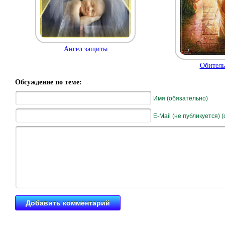
Ангел защиты
Обитель
Обсуждение по теме:
Имя (обязательно)
E-Mail (не публикуется) 