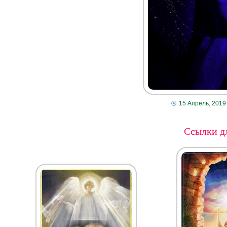
15 Апрель, 2019
Ссылки дл