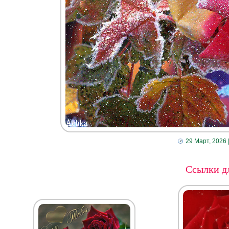
29 Март, 2026
Ссылки дл