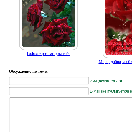
Гифка с розами для тебя
Мира, добра, любв
Обсуждение по теме:
Имя (обязательно)
E-Mail (не публикуется) 