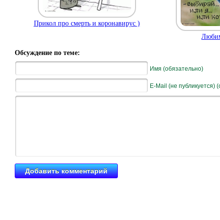
Прикол про смерть и коронавирус )
Любим
Обсуждение по теме:
Имя (обязательно)
E-Mail (не публикуется) 