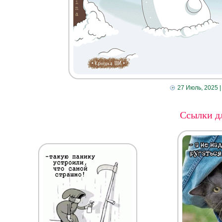
27 Июль, 2025
|
Ссылки дл