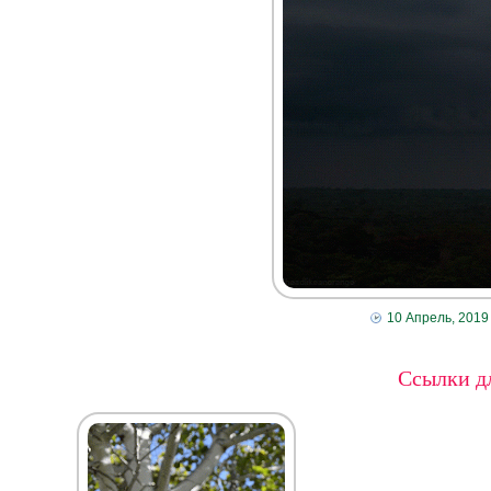
10 Апрель, 2019
Ссылки дл