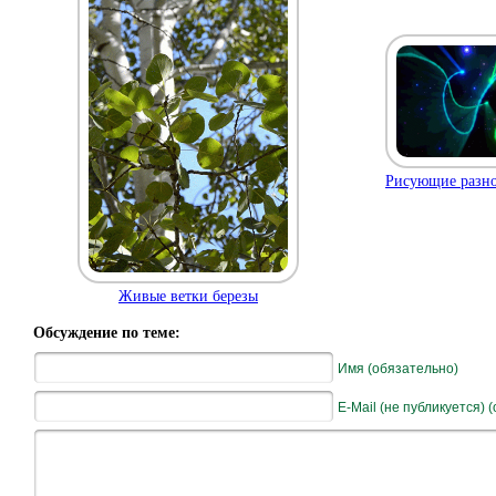
Рисующие разно
Живые ветки березы
Обсуждение по теме:
Имя (обязательно)
E-Mail (не публикуется) 