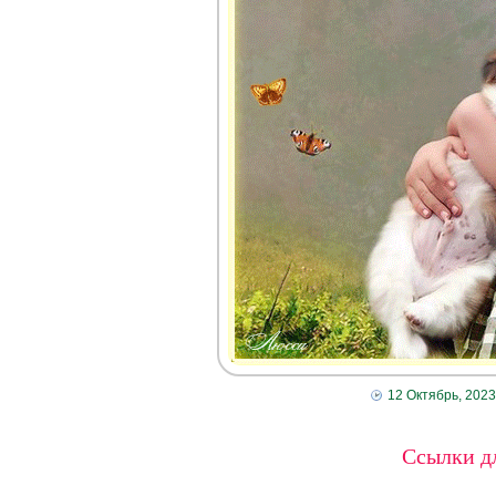
12 Октябрь, 2023
Ссылки дл