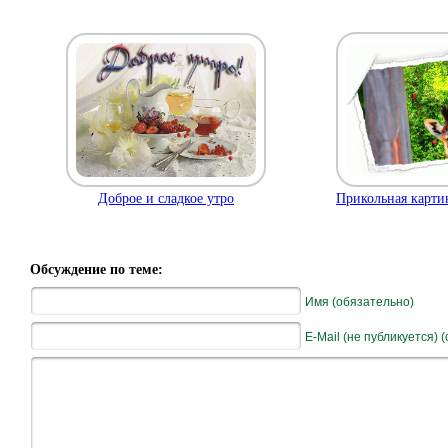
Доброе и сладкое утро
Прикольная карти
Обсуждение по теме:
Имя (обязательно)
E-Mail (не публикуется) 