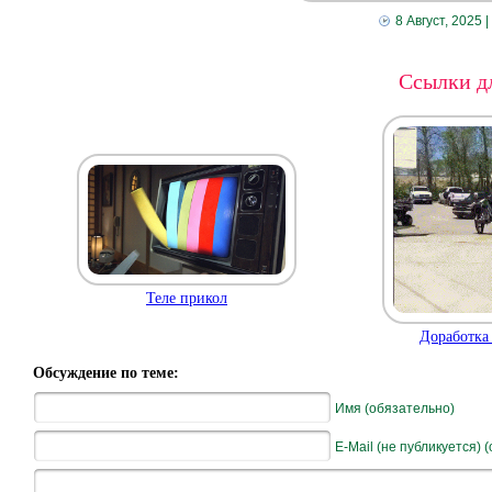
8 Август, 2025
|
Ссылки дл
Теле прикол
Доработка
Обсуждение по теме:
Имя (обязательно)
E-Mail (не публикуется) 