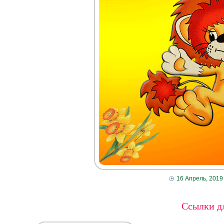
16 Апрель, 2019
Ссылки дл