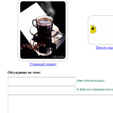
Просто ска
Утренний привет
Обсуждение по теме:
Имя (обязательно)
E-Mail (не публикуется) 