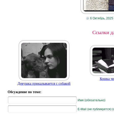
6 Октябрь, 2025
Ссылки дл
Кошка чи
Девушка прикалывается с собакой
Обсуждение по теме:
Имя (обязательно)
E-Mail (не публикуется) 