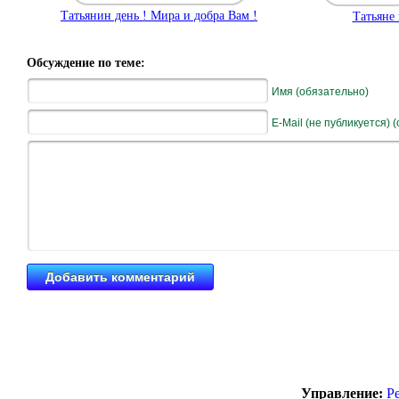
Татьянин день ! Мира и добра Вам !
Татьяне 
Обсуждение по теме:
Имя (обязательно)
E-Mail (не публикуется) 
Управление:
Р