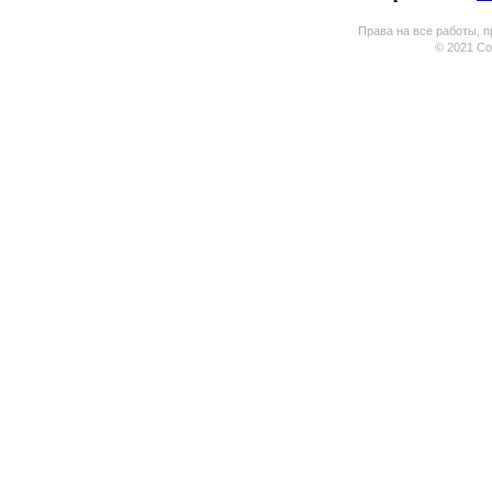
Права на все работы, п
© 2021 Coo