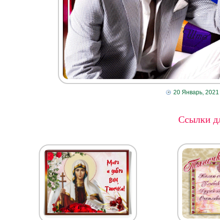
20 Январь, 2021
Ссылки дл