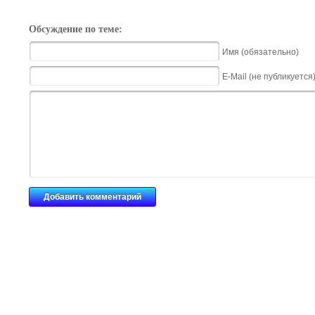
Обсуждение по теме:
Имя (обязательно)
E-Mail (не публикуется