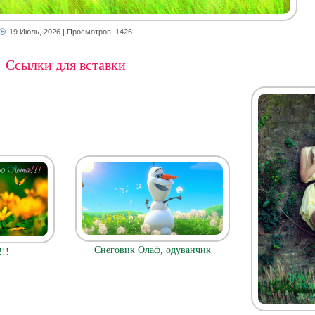
19 Июль, 2026
| Просмотров: 1426
Ссылки для вставки
Снеговик Олаф, одуванчик
!!!