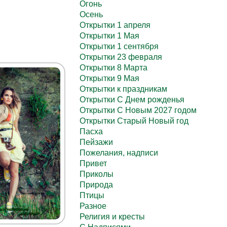
Огонь
Осень
Открытки 1 апреля
Открытки 1 Мая
Открытки 1 сентября
Открытки 23 февраля
Открытки 8 Марта
Открытки 9 Мая
Открытки к праздникам
Открытки С Днем рожденья
Открытки С Новым 2027 годом
Открытки Старый Новый год
Пасха
Пейзажи
Пожелания, надписи
Привет
Приколы
Природа
Птицы
Разное
Религия и кресты