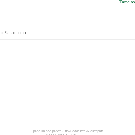
Такое во
) (обязательно)
Права на все работы, принадлежат их авторам.