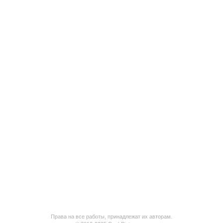
Права на все работы, принадлежат их авторам.