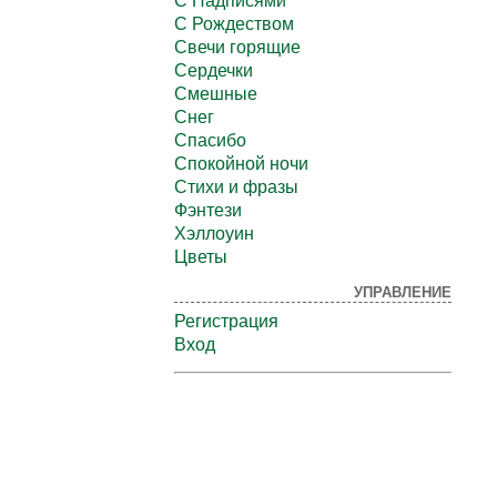
С Надписями
С Рождеством
Свечи горящие
Сердечки
Смешные
Снег
Спасибо
Спокойной ночи
Стихи и фразы
Фэнтези
Хэллоуин
Цветы
УПРАВЛЕНИЕ
Регистрация
Вход