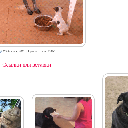
26 Август, 2025
| Просмотров: 1262
Ссылки для вставки