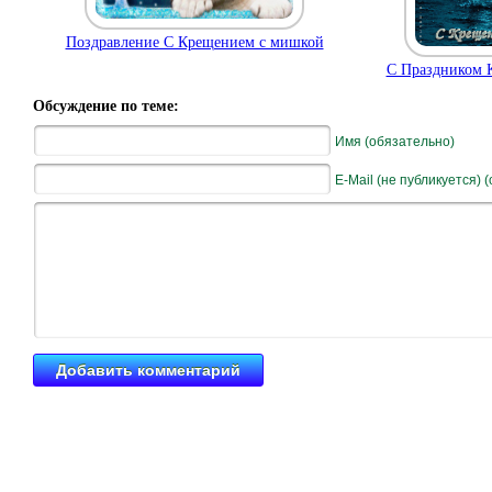
Поздравление С Крещением с мишкой
С Праздником 
Обсуждение по теме:
Имя (обязательно)
E-Mail (не публикуется) 