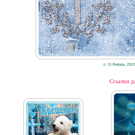
15 Январь, 202
Ссылки дл