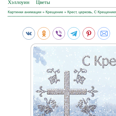
Хэллоуин
Цветы
Картинки анимации
»
Крещение
» Крест, церковь, С Крещение