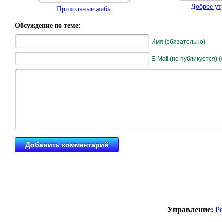
Доброе утр
Прикольные жабы
Обсуждение по теме:
Имя (обязательно)
E-Mail (не публикуется) 
Управление:
Р