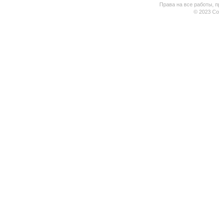
Права на все работы, п
© 2023 Coo