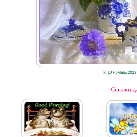
10 Ноябрь, 2023
Ссылки дл