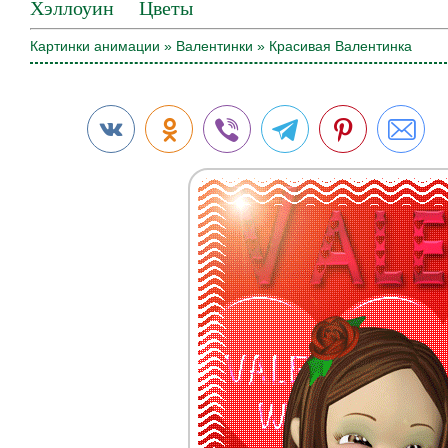
Хэллоуин
Цветы
Картинки анимации
»
Валентинки
» Красивая Валентинка