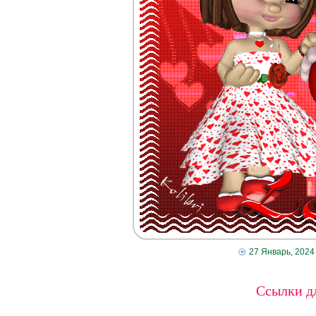
27 Январь, 2024
Ссылки дл