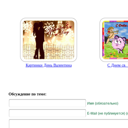
Картинки День Валентина
С Днем св. 
Обсуждение по теме:
Имя (обязательно)
E-Mail (не публикуется) 