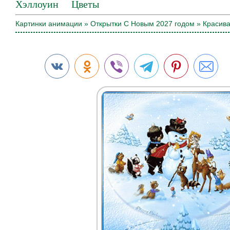
Хэллоуин
Цветы
Картинки анимации
»
Открытки С Новым 2027 годом
» Красива