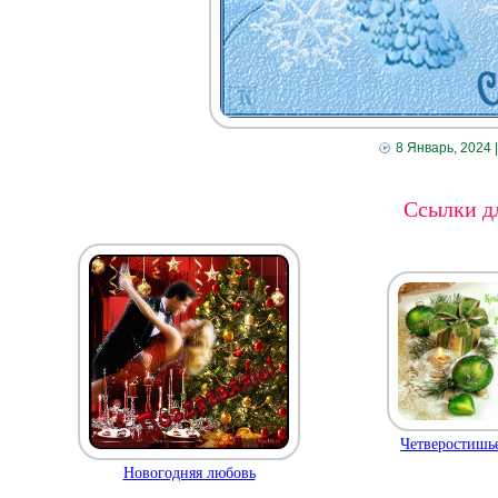
8 Январь, 2024
Ссылки дл
Четверостишье
Новогодняя любовь