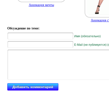
Анимация мечты
Анимация с
Обсуждение по теме:
Имя (обязательно)
E-Mail (не публикуется) 