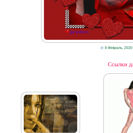
8 Февраль, 2020
Ссылки дл